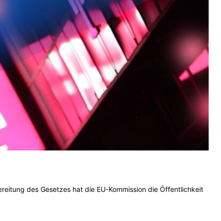
reitung des Gesetzes hat die EU-Kommission die Öffentlichkeit