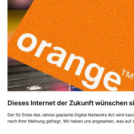
Dieses Internet der Zukunft wünschen 
Der für Ende des Jahres geplante Digital Networks Act wird kau
nach ihrer Meinung gefragt. Wir haben uns angesehen, was auf 