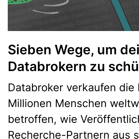
Sieben Wege, um dei
Databrokern zu sch
Databroker verkaufen die
Millionen Menschen weltw
betroffen, wie Veröffentli
Recherche-Partnern aus s