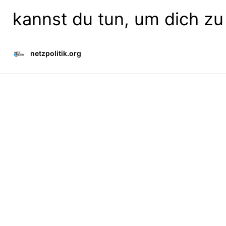
kannst du tun, um dich zu
netzpolitik.org