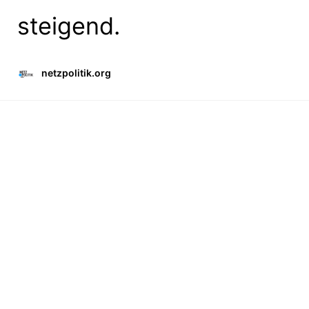
steigend.
netzpolitik.org