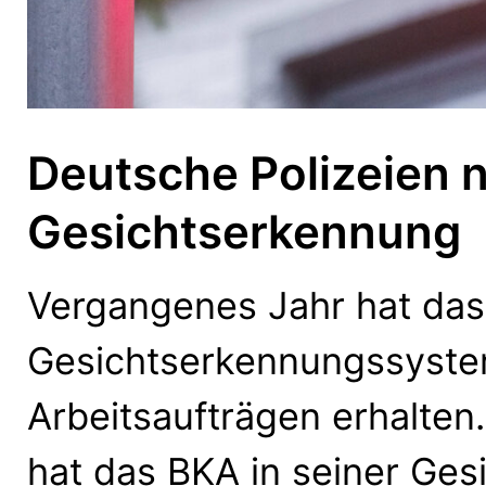
Deutsche Polizeien 
Gesichtserkennung
Vergangenes Jahr hat das 
Gesichtserkennungssyste
Arbeitsaufträgen erhalten
hat das BKA in seiner Ge