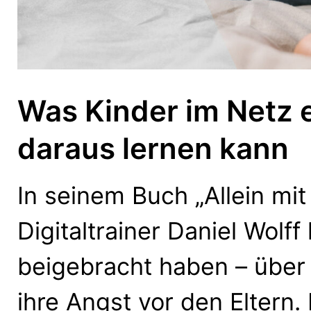
Was Kinder im Netz e
daraus lernen kann
In seinem Buch „Allein mi
Digitaltrainer Daniel Wolff
beigebracht haben – über 
ihre Angst vor den Eltern