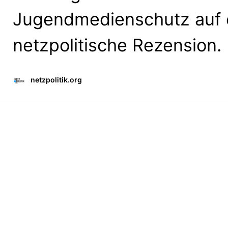
Jugendmedienschutz auf e
netzpolitische Rezension.
netzpolitik.org