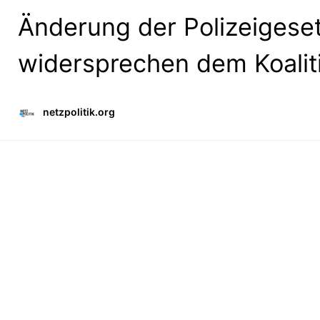
Änderung der Polizeigese
widersprechen dem Koalit
netzpolitik.org