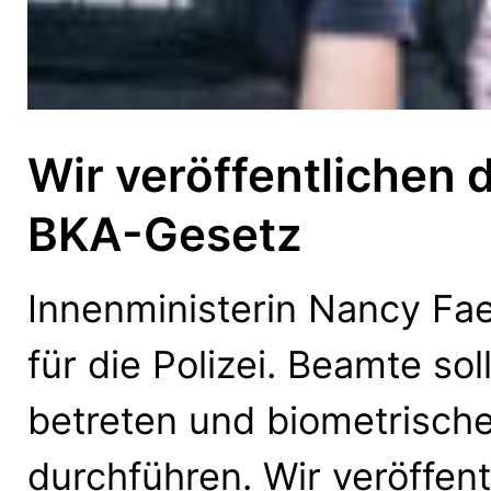
Wir veröffentlichen
BKA-Gesetz
Innenministerin Nancy Fae
für die Polizei. Beamte s
betreten und biometrisch
durchführen. Wir veröffen