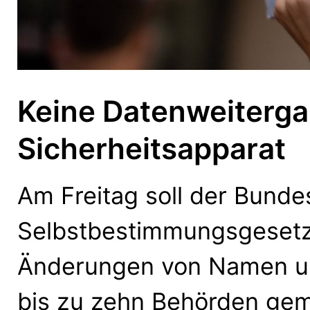
Keine Datenweiterg
Sicherheitsapparat
Am Freitag soll der Bunde
Selbstbestimmungsgesetz
Änderungen von Namen un
bis zu zehn Behörden geme