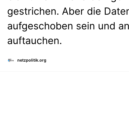
gestrichen. Aber die Date
aufgeschoben sein und an
auftauchen.
netzpolitik.org