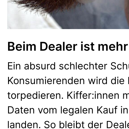
Beim Dealer ist meh
Ein absurd schlechter Sch
Konsumierenden wird die 
torpedieren. Kiffer:innen 
Daten vom legalen Kauf in
landen. So bleibt der Deal