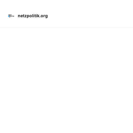
netzpolitik.org