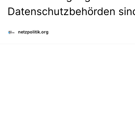
Datenschutzbehörden sind
netzpolitik.org