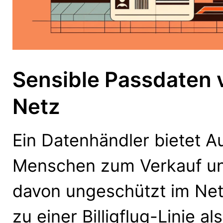
Sensible Passdaten 
Netz
Ein Datenhändler bietet 
Menschen zum Verkauf und 
davon ungeschützt im Net
zu einer Billigflug-Linie a