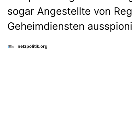
sogar Angestellte von Regi
Geheimdiensten ausspioni
netzpolitik.org