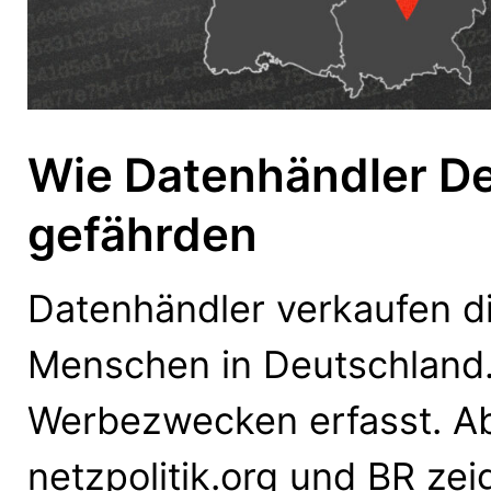
Wie Datenhändler De
gefährden
Datenhändler verkaufen di
Menschen in Deutschland.
Werbezwecken erfasst. A
netzpolitik.org und BR zei