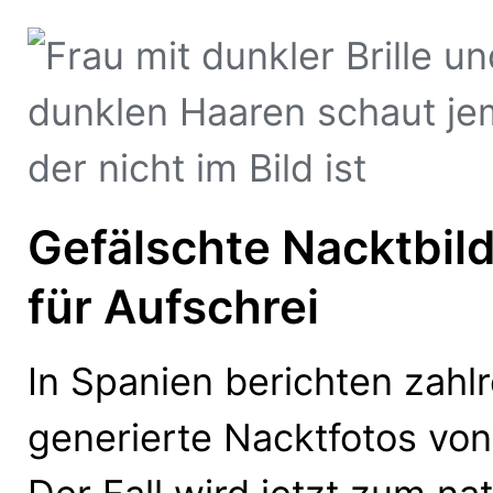
Gefälschte Nacktbil
für Aufschrei
In Spanien berichten zahl
generierte Nacktfotos von 