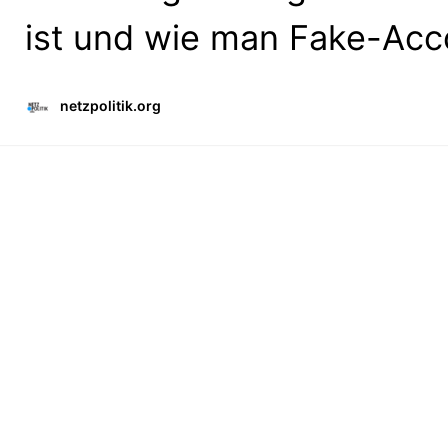
ist und wie man Fake-Ac
netzpolitik.org