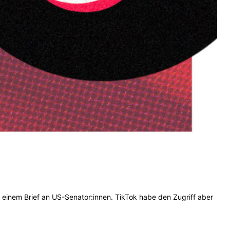
 einem Brief an US-Senator:innen. TikTok habe den Zugriff aber