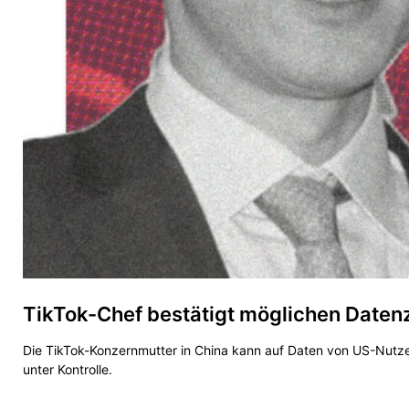
TikTok-Chef bestätigt möglichen Datenz
Die TikTok-Konzernmutter in China kann auf Daten von US-Nutzer
unter Kontrolle.