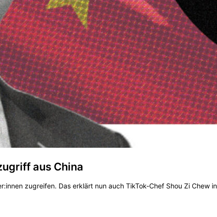
ugriff aus China
:innen zugreifen. Das erklärt nun auch TikTok-Chef Shou Zi Chew in