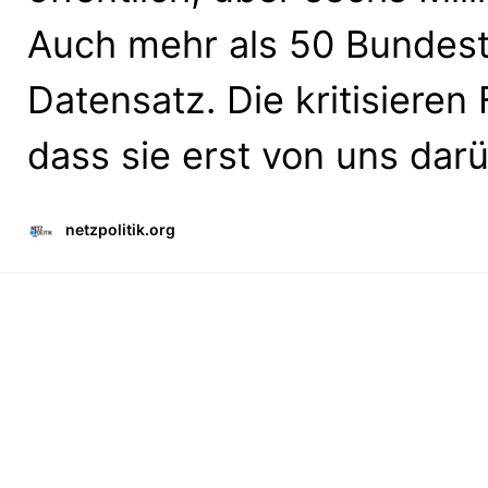
Auch mehr als 50 Bundes
Datensatz. Die kritisiere
dass sie erst von uns dar
netzpolitik.org