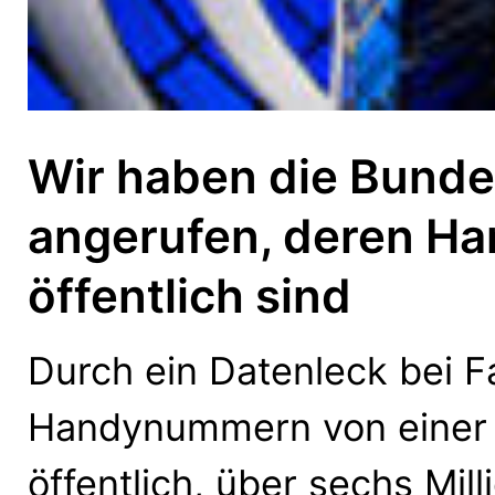
Wir haben die Bund
angerufen, deren H
öffentlich sind
Durch ein Datenleck bei 
Handynummern von einer 
öffentlich, über sechs Mil