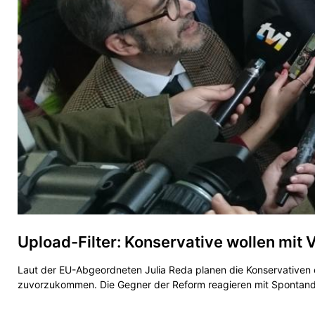
Upload-Filter: Konservative wollen mit
Laut der EU-Abgeordneten Julia Reda planen die Konservativen
zuvorzukommen. Die Gegner der Reform reagieren mit Spontand