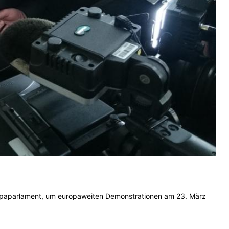
ropaparlament, um europaweiten Demonstrationen am 23. März