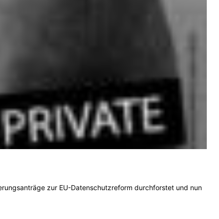
nderungsanträge zur EU-Datenschutzreform durchforstet und nun