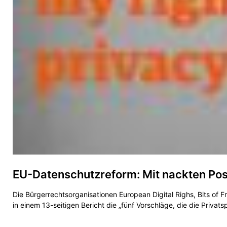
EU-Datenschutzreform: Mit nackten Pos
Die Bürgerrechtsorganisationen European Digital Righs, Bits o
in einem 13-seitigen Bericht die „fünf Vorschläge, die die Privat