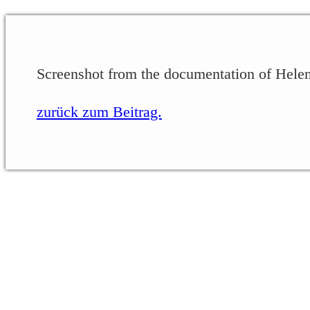
Screenshot from the documentation of Hele
zurück zum Beitrag.