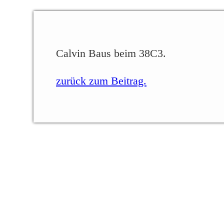
Calvin Baus beim 38C3.
zurück zum Beitrag.