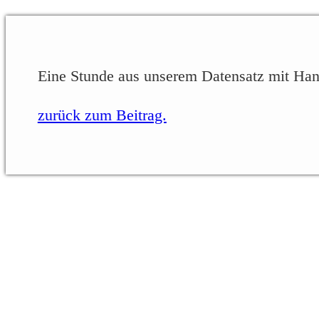
Eine Stunde aus unserem Datensatz mit Ha
zurück zum Beitrag.