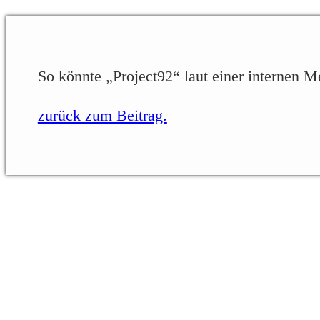
So könnte „Project92“ laut einer internen M
zurück zum Beitrag.