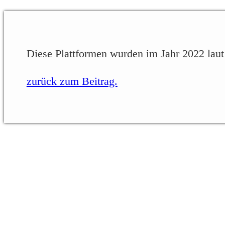
Diese Plattformen wurden im Jahr 2022 laut
zurück zum Beitrag.