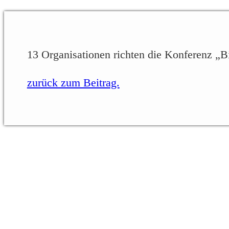
13 Organisationen richten die Konferenz „
zurück zum Beitrag.