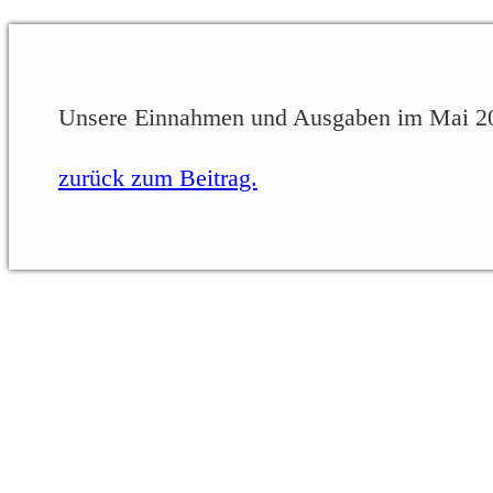
Unsere Einnahmen und Ausgaben im Mai 2
zurück zum Beitrag.