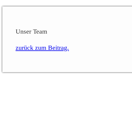
Unser Team
zurück zum Beitrag.