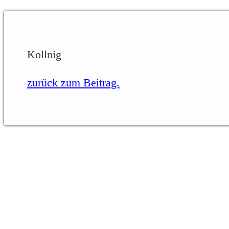
Kollnig
zurück zum Beitrag.