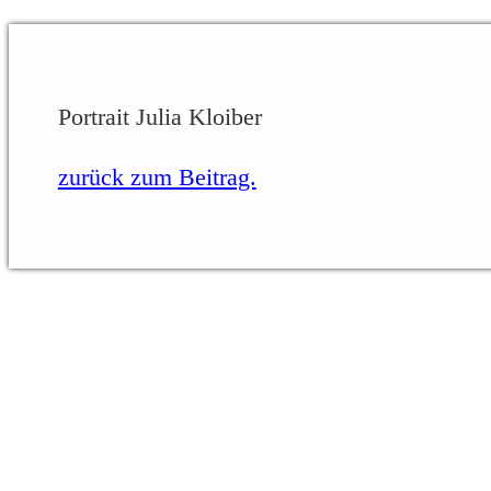
Portrait Julia Kloiber
zurück zum Beitrag.