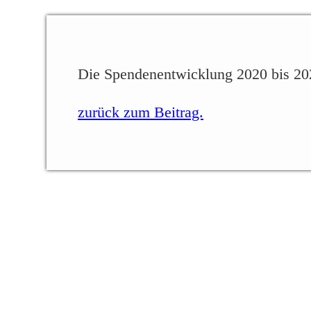
Die Spendenentwicklung 2020 bis 20
zurück zum Beitrag.