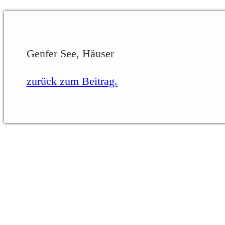
Genfer See, Häuser
zurück zum Beitrag.