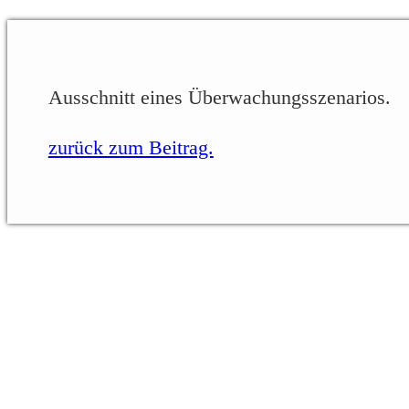
Ausschnitt eines Überwachungsszenarios.
zurück zum Beitrag.