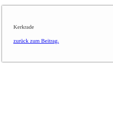
Kerkrade
zurück zum Beitrag.