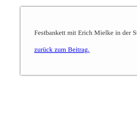
Festbankett mit Erich Mielke in der S
zurück zum Beitrag.