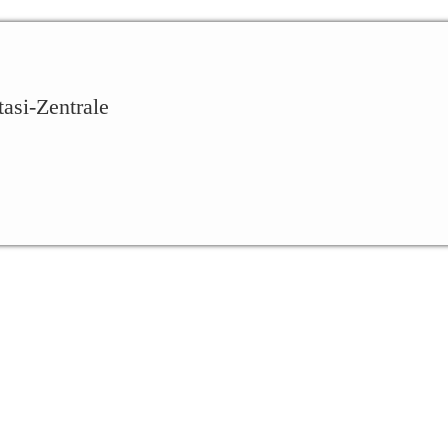
tasi-Zentrale