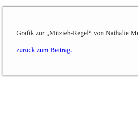
Grafik zur „Mitzieh-Regel“ von Nathalie M
zurück zum Beitrag.