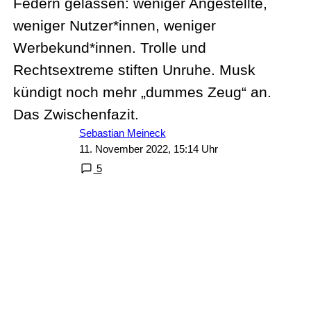
Federn gelassen: weniger Angestellte,
weniger Nutzer*innen, weniger
Werbekund*innen. Trolle und
Rechtsextreme stiften Unruhe. Musk
kündigt noch mehr „dummes Zeug“ an.
Das Zwischenfazit.
Sebastian Meineck
11. November 2022, 15:14 Uhr
5